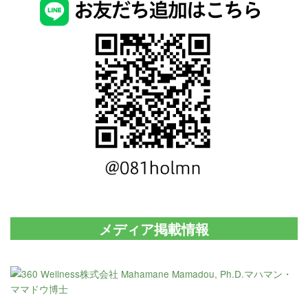
メディア掲載情報