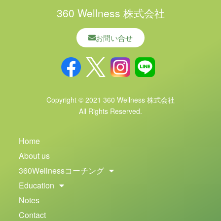
360 Wellness 株式会社
お問い合せ
Copyright © 2021 360 Wellness 株式会社
All Rights Reserved.
Home
About us
360Wellnessコーチング
Education
Notes
Contact