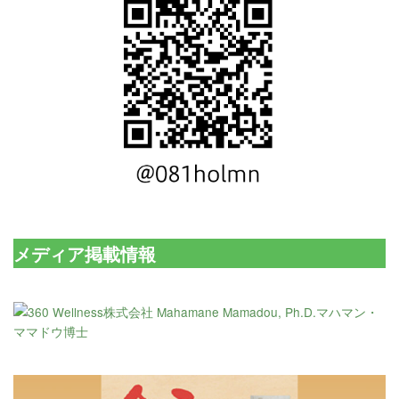
メディア掲載情報