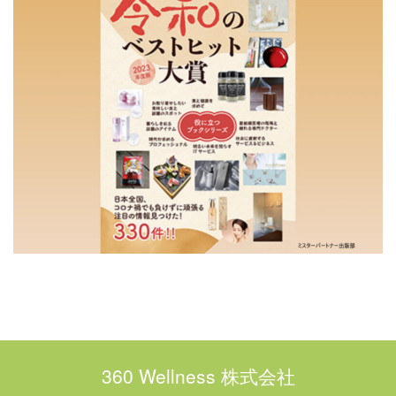
360 Wellness 株式会社