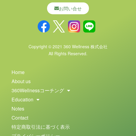
お問い合せ
Copyright © 2021 360 Wellness 株式会社
All Rights Reserved.
Home
About us
360Wellnessコーチング
Education
Notes
Contact
特定商取引法に基づく表示
プライバシーポリシー