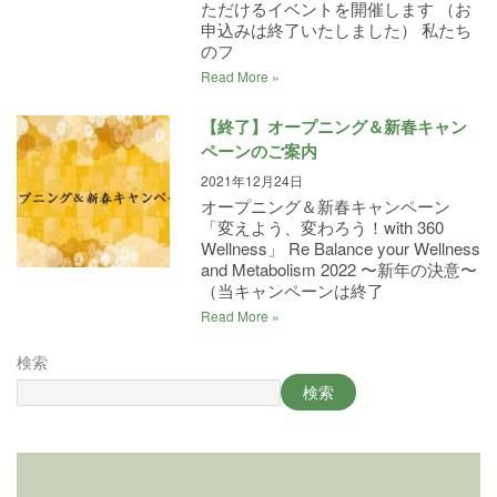
ただけるイベントを開催します （お
申込みは終了いたしました） 私たち
のフ
Read More »
【終了】オープニング＆新春キャン
ペーンのご案内
2021年12月24日
オープニング＆新春キャンペーン
「変えよう、変わろう！with 360
Wellness」 Re Balance your Wellness
and Metabolism 2022 〜新年の決意〜
（当キャンペーンは終了
Read More »
検索
検索