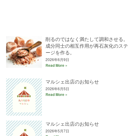
削るのではなく満たして調和させる。
成分同士の相互作用が再石灰化のステ
ージを作る。
2026年6月9日
Read More »
マルシェ出店のお知らせ
2026年6月5日
Read More »
マルシェ出店のお知らせ
2026年5月7日