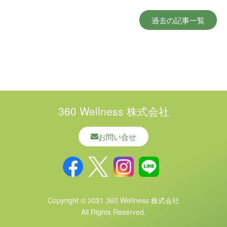
過去の記事一覧
360 Wellness 株式会社
お問い合せ
Copyright © 2021 360 Wellness 株式会社
All Rights Reserved.