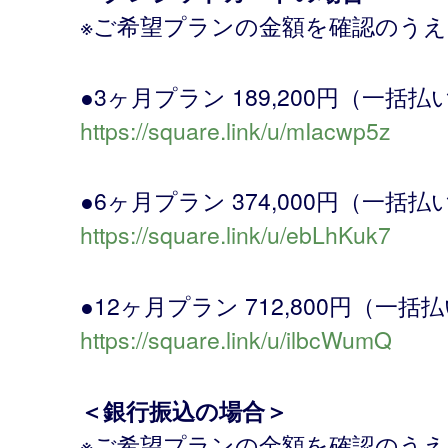
※ご希望プランの金額を確認のう
●3ヶ月プラン 189,200円（一括払
https://square.link/u/mIacwp5z
●6ヶ月プラン 374,000円（一括払
https://square.link/u/ebLhKuk7
●12ヶ月プラン 712,800円（一括
https://square.link/u/ilbcWumQ
＜銀行振込の場合＞
※ご希望プランの金額を確認のう