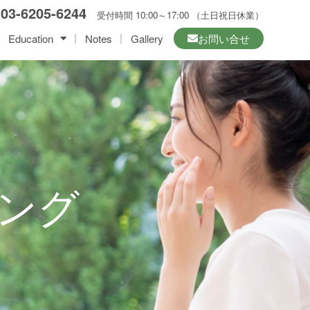
☎
03-6205-6244
受付時間 10:00～17:00 （土日祝日休業）
Education
Notes
Gallery
お問い合せ
ーチング