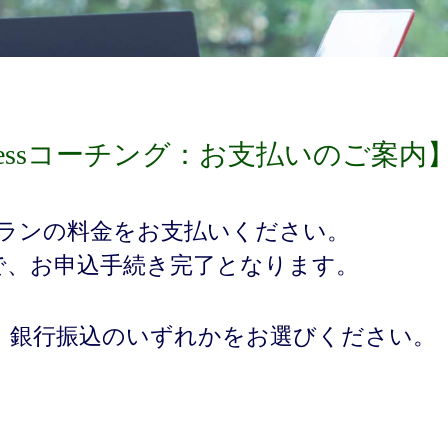
ellnessコーチング：お支払いのご案内
プランの料金をお支払いください。
で、お申込手続き完了となります。
、銀行振込のいずれかをお選びください。