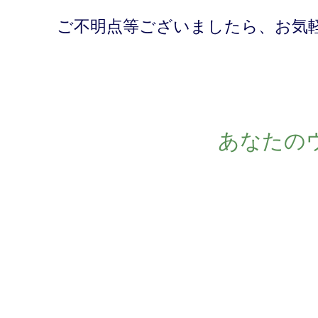
ご不明点等ございましたら、お気
あなたの