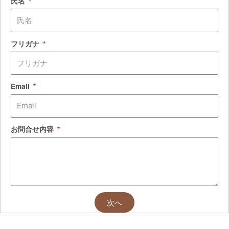
氏名
フリガナ
Email
お問合せ内容
次へ