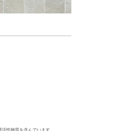
理活性物質を含んでいます。