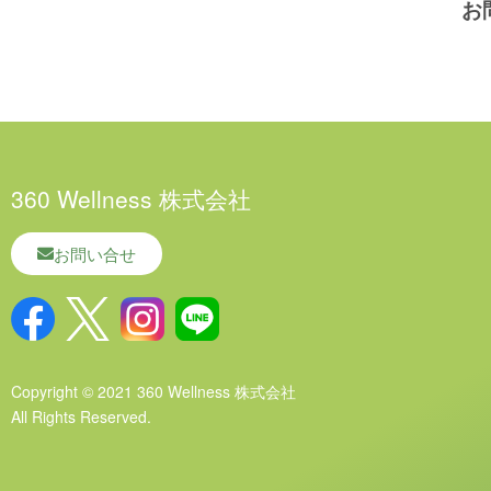
お問
360 Wellness 株式会社
お問い合せ
Copyright © 2021 360 Wellness 株式会社
All Rights Reserved.