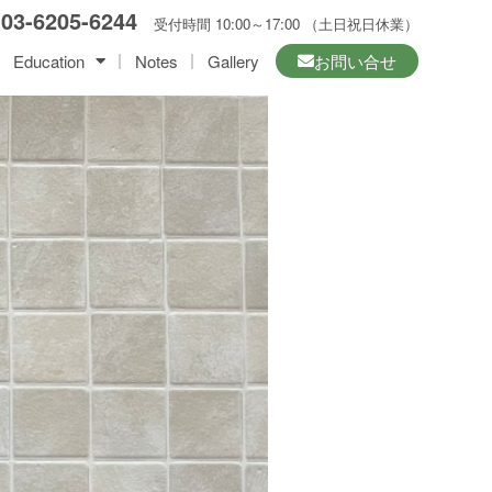
☎
03-6205-6244
受付時間 10:00～17:00 （土日祝日休業）
Education
Notes
Gallery
お問い合せ