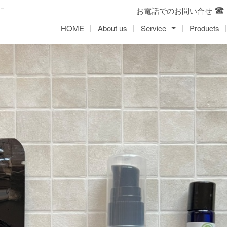
先－
お電話でのお問い合せ
HOME
About us
Service
Products