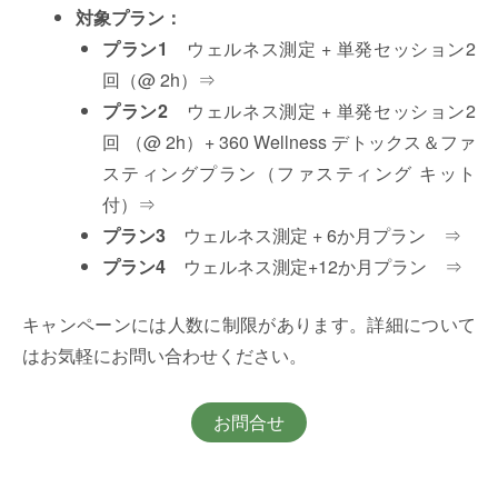
対象プラン：
プラン1
ウェルネス測定 + 単発セッション2
回（@ 2h）⇒
プラン2
ウェルネス測定 + 単発セッション2
回 （@ 2h）+ 360 Wellness デトックス＆ファ
スティングプラン（ファスティング キット
付）⇒
プラン3
ウェルネス測定 + 6か月プラン ⇒
プラン4
ウェルネス測定+12か月プラン ⇒
キャンペーンには人数に制限があります。詳細について
はお気軽にお問い合わせください。
お問合せ