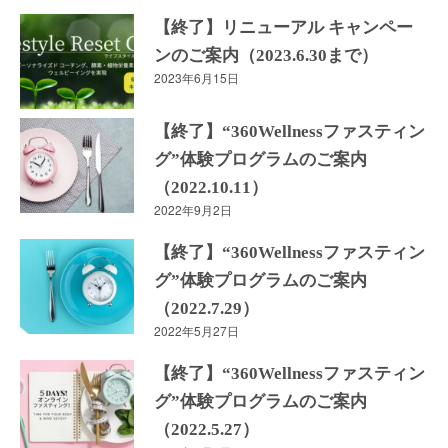
【終了】リニューアル キャンペー
ンのご案内（2023.6.30まで）
2023年6月15日
【終了】“360Wellnessファスティン
グ”体験プログラムのご案内
（2022.10.11）
2022年9月2日
【終了】“360Wellnessファスティン
グ”体験プログラムのご案内
（2022.7.29）
2022年5月27日
【終了】“360Wellnessファスティン
グ”体験プログラムのご案内
（2022.5.27）