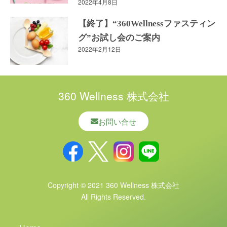
2022年4月8日
【終了】“360Wellnessファスティン
グ”お試し会のご案内
2022年2月12日
360 Wellness 株式会社
お問い合せ
Copyright © 2021 360 Wellness 株式会社
All Rights Reserved.