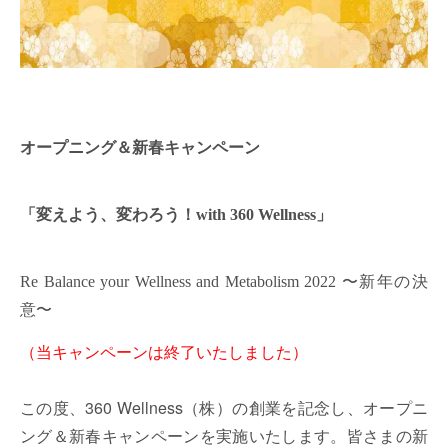
オープニング＆新春キャンペーン
「変えよう、変わろう！with 360 Wellness」
Re Balance your Wellness and Metabolism 2022 〜新年の決
意〜
（当キャンペーンは終了いたしました）
この度、360 Wellness（株）の創業を記念し、オープニ
ング＆新春キャンペーンを実施いたします。皆さまの新