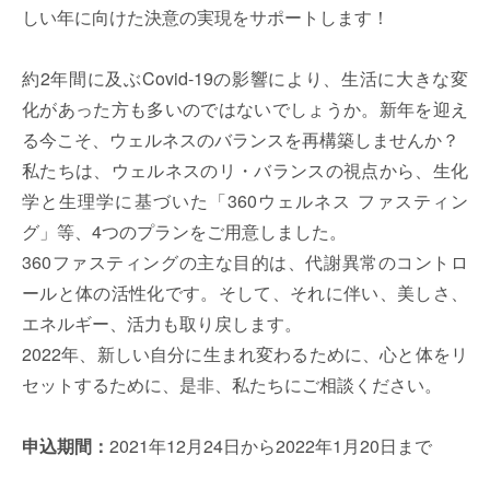
しい年に向けた決意の実現をサポートします！
約2年間に及ぶCovid-19の影響により、生活に大きな変
化があった方も多いのではないでしょうか。新年を迎え
る今こそ、ウェルネスのバランスを再構築しませんか？
私たちは、ウェルネスのリ・バランスの視点から、生化
学と生理学に基づいた「360ウェルネス ファスティン
グ」等、4つのプランをご用意しました。
360ファスティングの主な目的は、代謝異常のコントロ
ールと体の活性化です。そして、それに伴い、美しさ、
エネルギー、活力も取り戻します。
2022年、新しい自分に生まれ変わるために、心と体をリ
セットするために、是非、私たちにご相談ください。
申込期間：
2021年12月24日から2022年1月20日まで