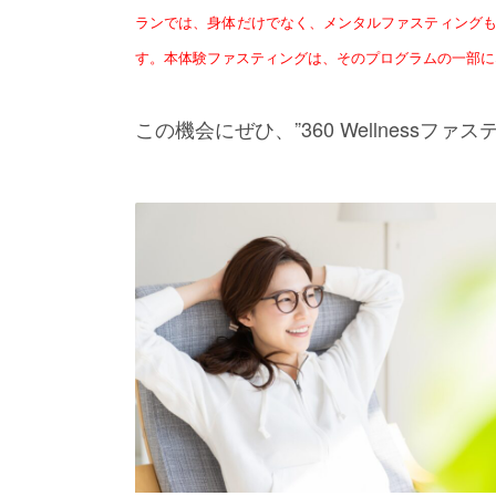
ランでは、身体だけでなく、メンタルファスティング
す。本体験ファスティングは、そのプログラムの一部に
この機会にぜひ、”360 Wellnessフ