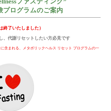
 Wellnessファスティング”
験プログラムのご案内
は終了いたしました）
し、代謝リセットしたい方必見です
プランに含まれる、メタボリックヘルス リセット プログラムの一