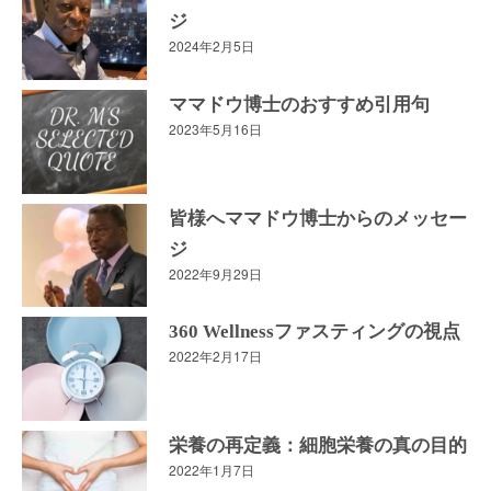
ジ
2024年2月5日
ママドウ博士のおすすめ引用句
2023年5月16日
皆様へママドウ博士からのメッセー
ジ
2022年9月29日
360 Wellnessファスティングの視点
2022年2月17日
栄養の再定義：細胞栄養の真の目的
2022年1月7日