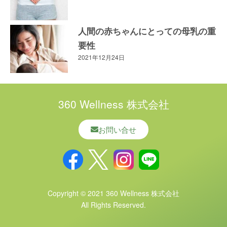
人間の赤ちゃんにとっての母乳の重
要性
2021年12月24日
360 Wellness 株式会社
お問い合せ
Copyright © 2021 360 Wellness 株式会社
All Rights Reserved.